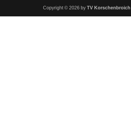
Copyright © 2026 by
TV Korschenbroich 