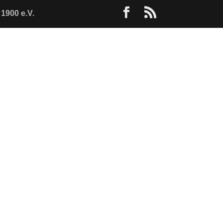
1900 e.V.