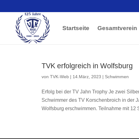
Startseite
Gesamtverein
TVK erfolgreich in Wolfsburg
von
TVK-Web
|
14.März, 2023
|
Schwimmen
Erfolg bei der TV Jahn Trophy Je zwei Sil
Schwimmer des TV Korschenbroich in der J
Wolfsburg erschwimmen. Teilnahme mit 12