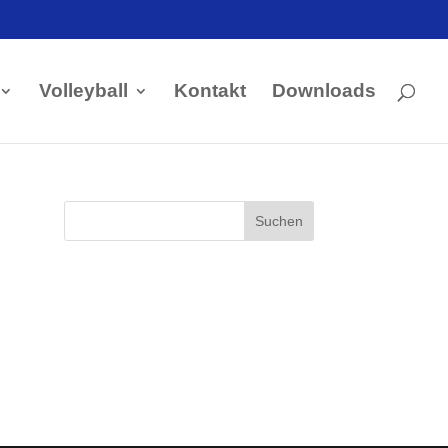
Volleyball
Kontakt
Downloads