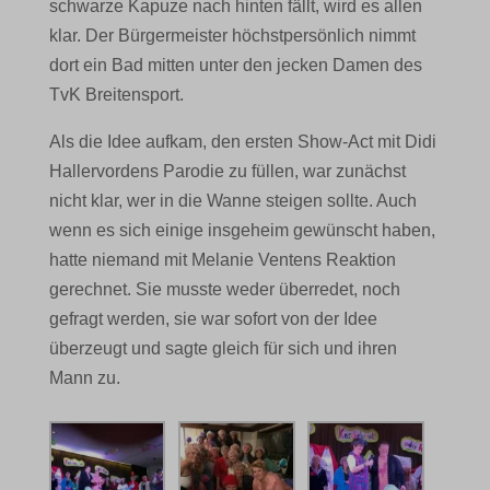
schwarze Kapuze nach hinten fällt, wird es allen
klar. Der Bürgermeister höchstpersönlich nimmt
dort ein Bad mitten unter den jecken Damen des
TvK Breitensport.
Als die Idee aufkam, den ersten Show-Act mit Didi
Hallervordens Parodie zu füllen, war zunächst
nicht klar, wer in die Wanne steigen sollte. Auch
wenn es sich einige insgeheim gewünscht haben,
hatte niemand mit Melanie Ventens Reaktion
gerechnet. Sie musste weder überredet, noch
gefragt werden, sie war sofort von der Idee
überzeugt und sagte gleich für sich und ihren
Mann zu.