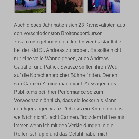
Auch dieses Jahr hatten sich 23 Karnevalisten aus
den verschiedensten Breitensportkursen
zusammen gefunden, um für die vier Gastauftritte
bei der Kfd St. Andreas zu proben. Es sollte nicht
nur eine volle Wanne geben, auch Andreas
Gabalier und Patrick Swayze sollten ihren Weg
auf die Korschenbroicher Bühne finden. Denen
sah Carmen Zimmermann nach Aussagen des
Publikums bei ihrer Performance so zum
Verwechseln ähnlich, dass sie locker als Mann
durchgegangen wäre. “Ob das ein Kompliment ist
weiß ich nicht”, lacht Carmen, “trotzdem hilft es mir
immer, wenn ich mit den Verkleidungen in die
Rollen schlüpfe und das Gefühl habe, mich