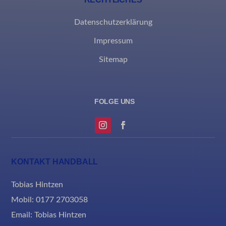
Datenschutzerklärung
Impressum
Sitemap
KONTAKT HANDBALL
Tobias Hintzen
Mobil: 0177 2703058
Email:
Tobias Hintzen