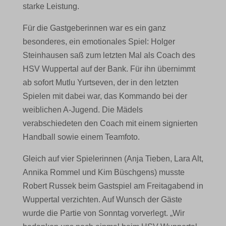
starke Leistung.
Für die Gastgeberinnen war es ein ganz
besonderes, ein emotionales Spiel: Holger
Steinhausen saß zum letzten Mal als Coach des
HSV Wuppertal auf der Bank. Für ihn übernimmt
ab sofort Mutlu Yurtseven, der in den letzten
Spielen mit dabei war, das Kommando bei der
weiblichen A-Jugend. Die Mädels
verabschiedeten den Coach mit einem signierten
Handball sowie einem Teamfoto.
Gleich auf vier Spielerinnen (Anja Tieben, Lara Alt,
Annika Rommel und Kim Büschgens) musste
Robert Russek beim Gastspiel am Freitagabend in
Wuppertal verzichten. Auf Wunsch der Gäste
wurde die Partie von Sonntag vorverlegt. „Wir