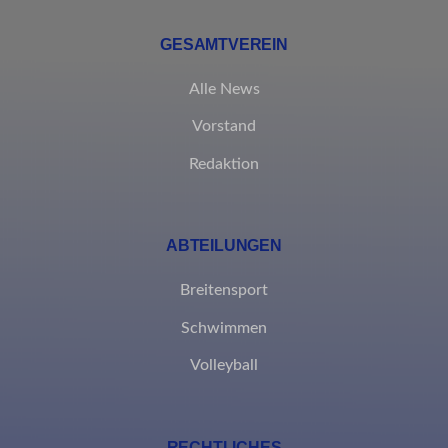
GESAMTVEREIN
Alle News
Vorstand
Redaktion
ABTEILUNGEN
Breitensport
Schwimmen
Volleyball
RECHTLICHES