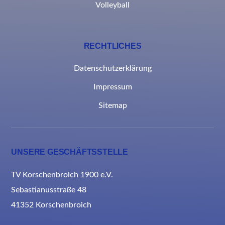
Volleyball
RECHTLICHES
Datenschutzerklärung
Impressum
Sitemap
UNSERE GESCHÄFTSSTELLE
TV Korschenbroich 1900 e.V.
Sebastianusstraße 48
41352 Korschenbroich