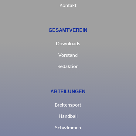
Kontakt
GESAMTVEREIN
Downloads
Vorstand
Redaktion
ABTEILUNGEN
Breitensport
Handball
Schwimmen