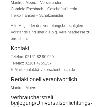
Manfred Moers – Vorsitzender
Gabriele Eschbach – Geschäftsführerin
Heiko Hansen – Schatzmeister
Alle Mitglieder des vertretungsberechtigten
Vorstands sind über die o.g. Vereinsadresse zu
erreichen.
Kontakt
Telefon: 02161 82 90 950
Telefax: 02161 4755257
E-Mail: kontakt@tv-korschenbroich.de
Redaktionell verantwortlich
Manfred Moers
Verbraucher­streit­
beilegung/Universal­schlichtungs­