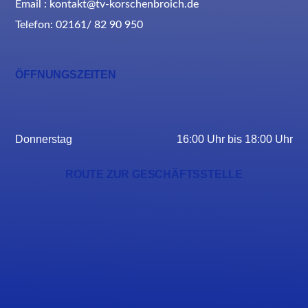
Email : kontakt@tv-korschenbroich.de
Telefon: 02161/ 82 90 950
ÖFFNUNGSZEITEN
Donnerstag
16:00 Uhr bis 18:00 Uhr
ROUTE ZUR GESCHÄFTSSTELLE