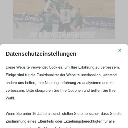
×
Datenschutzeinstellungen
Webseite Handball UG

Diese Website verwendet Cookies, um Ihre Erfahrung zu verbessern.
Einige sind für die Funktionalität der Website unerlässlich, während
andere uns helfen, Ihre Nutzungserfahrung zu analysieren und zu
verbessern. Bitte überprüfen Sie Ihre Optionen und treffen Sie Ihre
Wahl.
Wenn Sie unter 16 Jahre alt sind, stellen Sie bitte sicher, dass Sie die
Zustimmung eines Elternteils oder Erziehungsberechtigten für alle