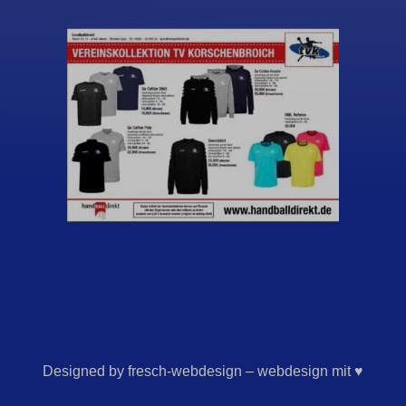
Designed by fresch-webdesign – webdesign mit ♥