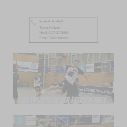
Kontakt Handball

Tobias Hintzen
Mobil: 0177 2703058
Email:
Tobias Hintzen