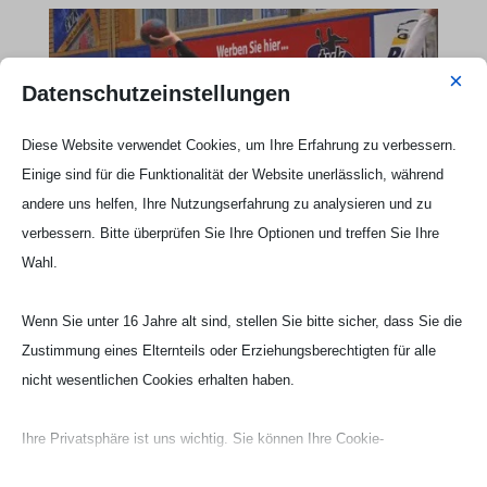
×
Datenschutzeinstellungen
Diese Website verwendet Cookies, um Ihre Erfahrung zu verbessern.
Einige sind für die Funktionalität der Website unerlässlich, während
andere uns helfen, Ihre Nutzungserfahrung zu analysieren und zu
verbessern. Bitte überprüfen Sie Ihre Optionen und treffen Sie Ihre
Wahl.
Wenn Sie unter 16 Jahre alt sind, stellen Sie bitte sicher, dass Sie die
Zustimmung eines Elternteils oder Erziehungsberechtigten für alle
nicht wesentlichen Cookies erhalten haben.
Ihre Privatsphäre ist uns wichtig. Sie können Ihre Cookie-
Einstellungen jederzeit anpassen. Für weitere Informationen darüber,