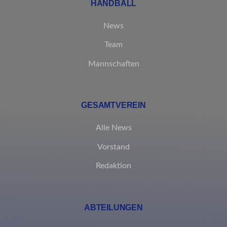
HANDBALL
News
Team
Mannschaften
GESAMTVEREIN
Alle News
Vorstand
Redaktion
ABTEILUNGEN