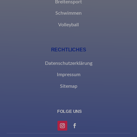
Breitensport
Schwimmen
Volleyball
RECHTLICHES
Datenschutzerklärung
Impressum
Sitemap