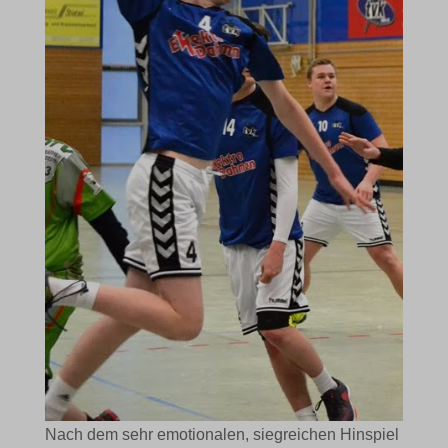
Nach dem sehr emotionalen, siegreichen Hinspiel