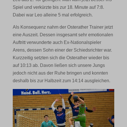
Spiel und verkürzte bis zur 18. Minute auf 7:8.
Dabei war Leo alleine 5 mal erfolgreich.
Als Konsequenz nahm der Osterather Trainer jetzt
eine Auszeit. Dessen insgesamt sehr emotionalen
Auftritt verwunderte auch Ex-Nationalspieler
Arens, dessen Sohn einer der Schiedsrichter war.
Kurzzeitig setzten sich die Osterather wieder bis
auf 10:13 ab. Davon ließen sich unsere Jungs
jedoch nicht aus der Ruhe bringen und konnten
deshalb bis zur Halbzeit zum 14:14 ausgleichen.