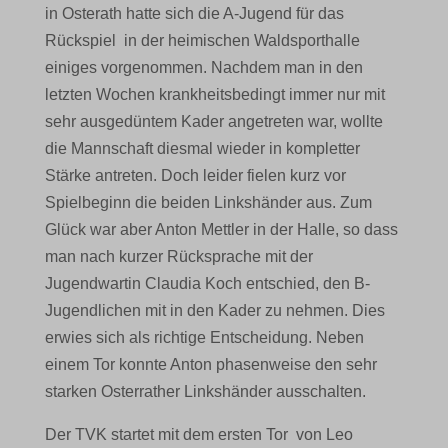
in Osterath hatte sich die A-Jugend für das
Rückspiel in der heimischen Waldsporthalle
einiges vorgenommen. Nachdem man in den
letzten Wochen krankheitsbedingt immer nur mit
sehr ausgedüntem Kader angetreten war, wollte
die Mannschaft diesmal wieder in kompletter
Stärke antreten. Doch leider fielen kurz vor
Spielbeginn die beiden Linkshänder aus. Zum
Glück war aber Anton Mettler in der Halle, so dass
man nach kurzer Rücksprache mit der
Jugendwartin Claudia Koch entschied, den B-
Jugendlichen mit in den Kader zu nehmen. Dies
erwies sich als richtige Entscheidung. Neben
einem Tor konnte Anton phasenweise den sehr
starken Osterrather Linkshänder ausschalten.
Der TVK startet mit dem ersten Tor von Leo