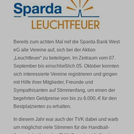
Bereits zum achten Mal rief die Sparda Bank West
eG alle Vereine auf, sich bei der Aktion
„Leuchtfeuer“ zu beteiligen. Im Zeitraum vom 07.
September bis einschließlich 05. Oktober konnten
sich interessierte Vereine registrieren und gingen
mit Hilfe ihrer Mitglieder, Freunde und
Sympathisanten auf Stimmenfang, um einen der
begehrten Geldpreise von bis zu 6.000,-€ für den
Bestplatzierten zu erhalten.
In diesem Jahr war auch der TVK dabei und warb
um möglichst viele Stimmen für die Handball-