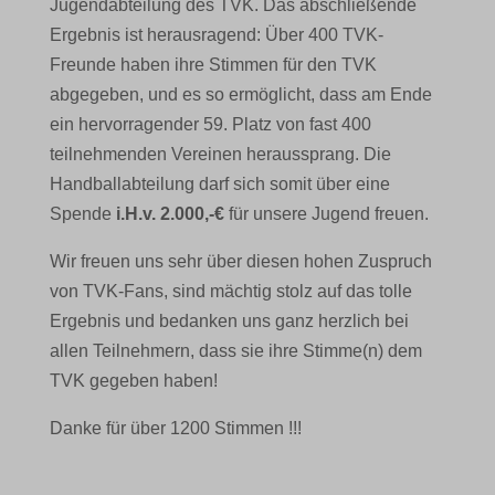
Jugendabteilung des TVK. Das abschließende
Ergebnis ist herausragend: Über 400 TVK-
Freunde haben ihre Stimmen für den TVK
abgegeben, und es so ermöglicht, dass am Ende
ein hervorragender 59. Platz von fast 400
teilnehmenden Vereinen heraussprang. Die
Handballabteilung darf sich somit über eine
Spende
i.H.v. 2.000,-€
für unsere Jugend freuen.
Wir freuen uns sehr über diesen hohen Zuspruch
von TVK-Fans, sind mächtig stolz auf das tolle
Ergebnis und bedanken uns ganz herzlich bei
allen Teilnehmern, dass sie ihre Stimme(n) dem
TVK gegeben haben!
Danke für über 1200 Stimmen !!!