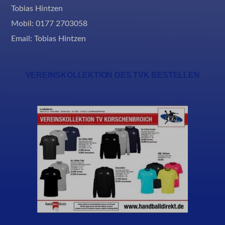
Tobias Hintzen
Mobil: 0177 2703058
Email:
Tobias Hintzen
VEREINSKOLLEKTION DES TVK BESTELLEN