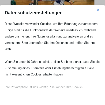
×
Datenschutzeinstellungen
Diese Website verwendet Cookies, um Ihre Erfahrung zu verbessern.
Einige sind für die Funktionalität der Website unerlässlich, während
andere uns helfen, Ihre Nutzungserfahrung zu analysieren und zu
verbessern. Bitte überprüfen Sie Ihre Optionen und treffen Sie Ihre
Wahl.
Wenn Sie unter 16 Jahre alt sind, stellen Sie bitte sicher, dass Sie die
Zustimmung eines Elternteils oder Erziehungsberechtigten für alle
nicht wesentlichen Cookies erhalten haben.
Ihre Privatsphäre ist uns wichtig. Sie können Ihre Cookie-
Webseite Handball UG

Einstellungen jederzeit anpassen. Für weitere Informationen darüber,
wie wir Daten verwenden, lesen Sie bitte unsere Datenschutzrichtlinie.