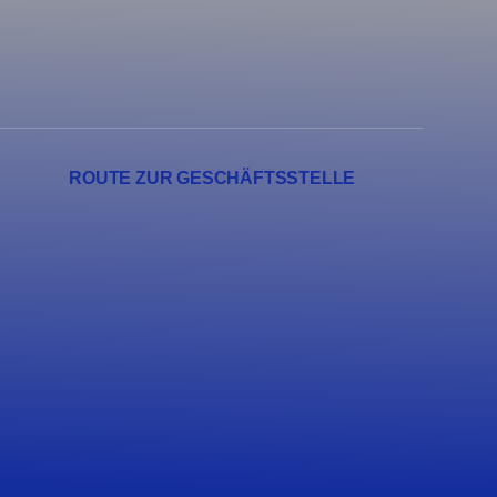
ROUTE ZUR GESCHÄFTSSTELLE