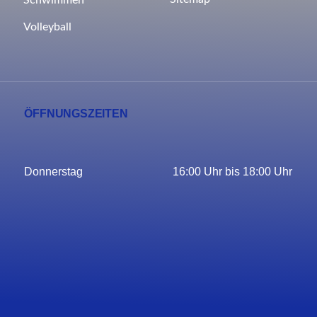
Schwimmen
Volleyball
ÖFFNUNGSZEITEN
Donnerstag
16:00 Uhr bis 18:00 Uhr