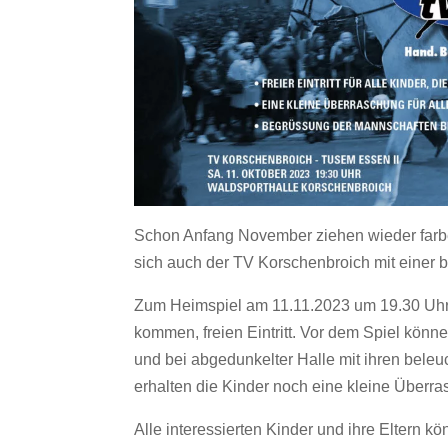
Schon Anfang November ziehen wieder farbe
sich auch der TV Korschenbroich mit einer b
Zum Heimspiel am 11.11.2023 um 19.30 Uhr er
kommen, freien Eintritt. Vor dem Spiel könne
und bei abgedunkelter Halle mit ihren bele
erhalten die Kinder noch eine kleine Überras
Alle interessierten Kinder und ihre Eltern kö