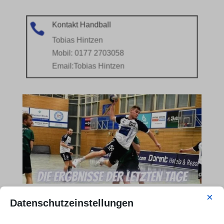
Kontakt Handball

Tobias Hintzen
Mobil: 0177 2703058
Email:
Tobias Hintzen
×
Datenschutzeinstellungen