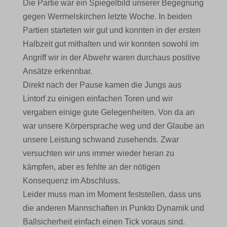
Die Partie war ein Spiegelbild unserer Begegnung
gegen Wermelskirchen letzte Woche. In beiden
Partien starteten wir gut und konnten in der ersten
Halbzeit gut mithalten und wir konnten sowohl im
Angriff wir in der Abwehr waren durchaus positive
Ansätze erkennbar.
Direkt nach der Pause kamen die Jungs aus
Lintorf zu einigen einfachen Toren und wir
vergaben einige gute Gelegenheiten. Von da an
war unsere Körpersprache weg und der Glaube an
unsere Leistung schwand zusehends. Zwar
versuchten wir uns immer wieder heran zu
kämpfen, aber es fehlte an der nötigen
Konsequenz im Abschluss.
Leider muss man im Moment feststellen, dass uns
die anderen Mannschaften in Punkto Dynamik und
Ballsicherheit einfach einen Tick voraus sind.