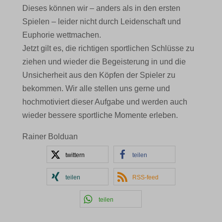
Dieses können wir – anders als in den ersten
Spielen – leider nicht durch Leidenschaft und
Euphorie wettmachen.
Jetzt gilt es, die richtigen sportlichen Schlüsse zu
ziehen und wieder die Begeisterung in und die
Unsicherheit aus den Köpfen der Spieler zu
bekommen. Wir alle stellen uns gerne und
hochmotiviert dieser Aufgabe und werden auch
wieder bessere sportliche Momente erleben.
Rainer Bolduan
twittern
teilen
teilen
RSS-feed
teilen