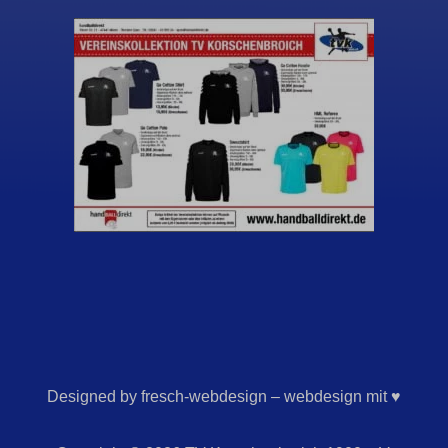
Designed by fresch-webdesign – webdesign mit ♥