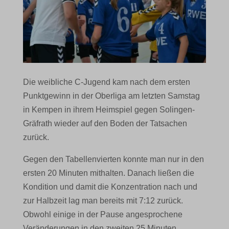
Die weibliche C-Jugend kam nach dem ersten
Punktgewinn in der Oberliga am letzten Samstag
in Kempen in ihrem Heimspiel gegen Solingen-
Gräfrath wieder auf den Boden der Tatsachen
zurück.
Gegen den Tabellenvierten konnte man nur in den
ersten 20 Minuten mithalten. Danach ließen die
Kondition und damit die Konzentration nach und
zur Halbzeit lag man bereits mit 7:12 zurück.
Obwohl einige in der Pause angesprochene
Veränderungen in den zweiten 25 Minuten