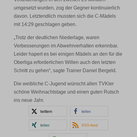
umgesetzt wurden, zog der Gegner kontinuierlich
davon. Letztendlich mussten sich die C-Mädels
mit 14:29 geschlagen geben.
„Trotz der deutlichen Niederlage, waren
Verbesserungen im Abwehrverhalten erkennbar.
Leider hapert es bei einigen Mädels an den für die
Oberliga erforderlichen Willen auch den letzten
Schritt zu gehen“, sagte Trainer Daniel Bergeld.
Die weibliche C-Jugend wünscht allen TVKler
schöne Weihnachtstage und einen guten Rutsch
ins neue Jahr.
twittern
teilen
teilen
RSS-feed