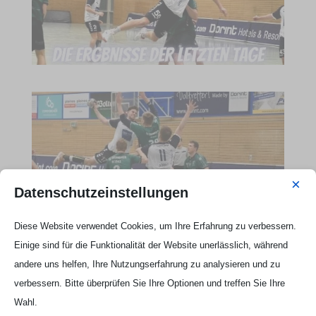
×
Datenschutzeinstellungen
Diese Website verwendet Cookies, um Ihre Erfahrung zu verbessern.
Einige sind für die Funktionalität der Website unerlässlich, während
Webseite Handball UG
andere uns helfen, Ihre Nutzungserfahrung zu analysieren und zu

verbessern. Bitte überprüfen Sie Ihre Optionen und treffen Sie Ihre
Wahl.