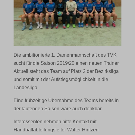
Die ambitionierte 1. Damenmannschaft des TVK
sucht für die Saison 2019/20 einen neuen Trainer.
Aktuell steht das Team auf Platz 2 der Bezirksliga
und somit mit der Aufstiegsmöglichkeit in die
Landesliga.
Eine frühzeitige Übernahme des Teams bereits in
der laufenden Saison wäre auch denkbar.
Interessenten nehmen bitte Kontakt mit
Handballabteilungsleiter Walter Hintzen