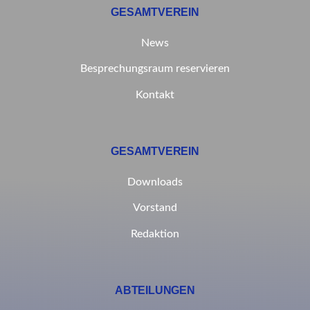
GESAMTVEREIN
News
Besprechungsraum reservieren
Kontakt
GESAMTVEREIN
Downloads
Vorstand
Redaktion
ABTEILUNGEN