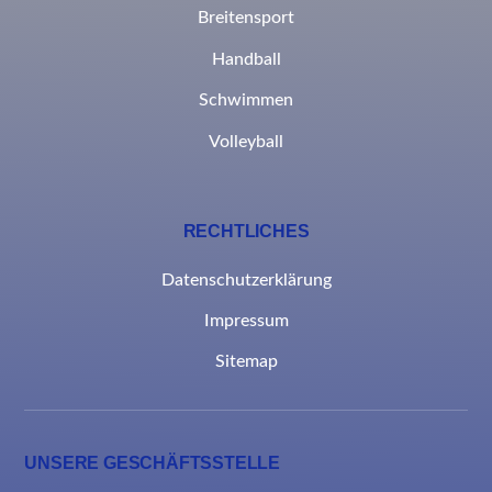
Breitensport
Handball
Schwimmen
Volleyball
RECHTLICHES
Datenschutzerklärung
Impressum
Sitemap
UNSERE GESCHÄFTSSTELLE