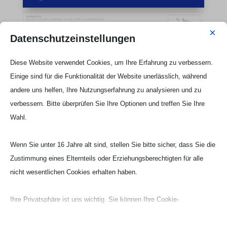
×
Datenschutzeinstellungen
Diese Website verwendet Cookies, um Ihre Erfahrung zu verbessern.
Einige sind für die Funktionalität der Website unerlässlich, während
andere uns helfen, Ihre Nutzungserfahrung zu analysieren und zu
verbessern. Bitte überprüfen Sie Ihre Optionen und treffen Sie Ihre
Wahl.
Wenn Sie unter 16 Jahre alt sind, stellen Sie bitte sicher, dass Sie die
Zustimmung eines Elternteils oder Erziehungsberechtigten für alle
nicht wesentlichen Cookies erhalten haben.
Ihre Privatsphäre ist uns wichtig. Sie können Ihre Cookie-
Einstellungen jederzeit anpassen. Für weitere Informationen darüber,
HANDBALL
wie wir Daten verwenden, lesen Sie bitte unsere Datenschutzrichtlinie.