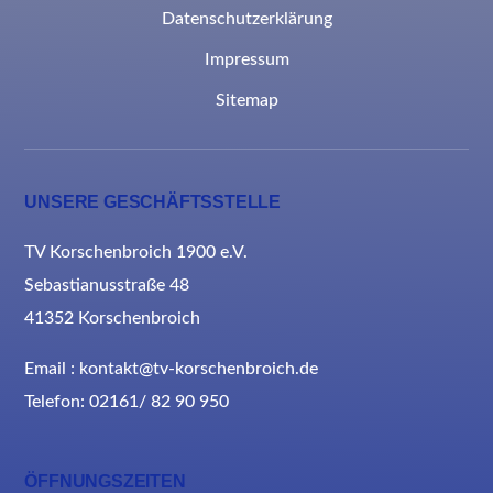
Datenschutzerklärung
Impressum
Sitemap
UNSERE GESCHÄFTSSTELLE
TV Korschenbroich 1900 e.V.
Sebastianusstraße 48
41352 Korschenbroich
Email : kontakt@tv-korschenbroich.de
Telefon: 02161/ 82 90 950
ÖFFNUNGSZEITEN