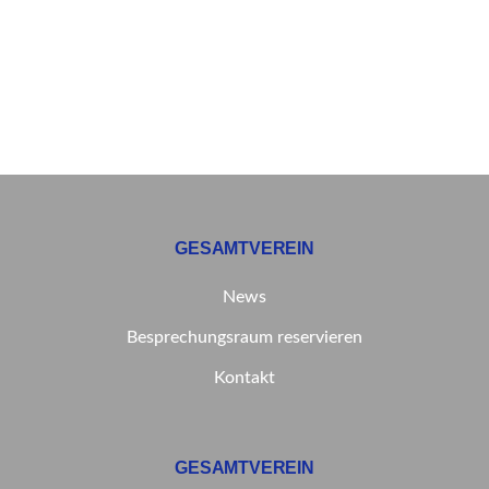
GESAMTVEREIN
News
Besprechungsraum reservieren
Kontakt
GESAMTVEREIN