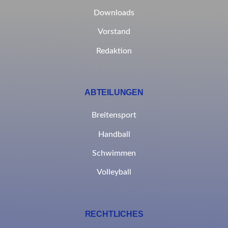
Downloads
Vorstand
Redaktion
ABTEILUNGEN
Breitensport
Handball
Schwimmen
Volleyball
RECHTLICHES