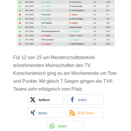
Für 12 von 15 am Meisterschaftsbetrieb
teilnehmenden Mannschaften des TV
Korschenbroich ging es am Wochenende um Tore
und Punkte. Mit gleich 7 Siegen gingen die TVK-
Teams sehr erfolgreich vom Platz.
twittern
teilen
teilen
RSS-feed
teilen