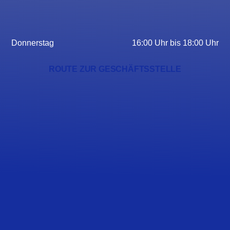
Donnerstag
16:00 Uhr bis 18:00 Uhr
ROUTE ZUR GESCHÄFTSSTELLE