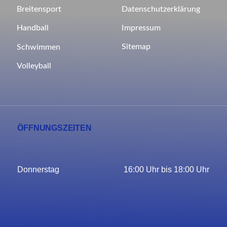
Breitensport
Datenschutzerklärung
Impressum
Handball
Sitemap
Schwimmen
Volleyball
ÖFFNUNGSZEITEN
Donnerstag
16:00 Uhr bis 18:00 Uhr