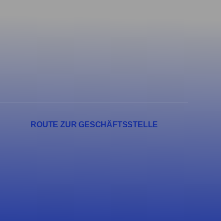
ROUTE ZUR GESCHÄFTSSTELLE