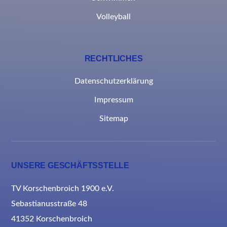
Volleyball
RECHTLICHES
Datenschutzerklärung
Impressum
Sitemap
UNSERE GESCHÄFTSSTELLE
TV Korschenbroich 1900 e.V.
Sebastianusstraße 48
41352 Korschenbroich