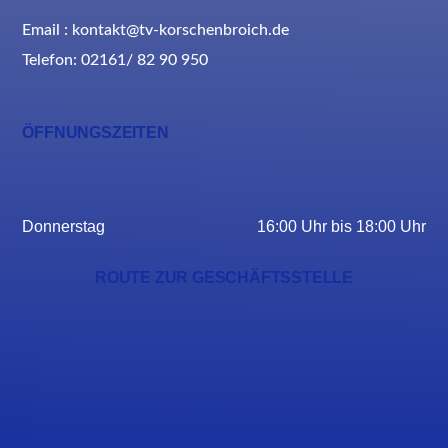
Email : kontakt@tv-korschenbroich.de
Telefon: 02161/ 82 90 950
ÖFFNUNGSZEITEN
Donnerstag
16:00 Uhr bis 18:00 Uhr
ROUTE ZUR GESCHÄFTSSTELLE