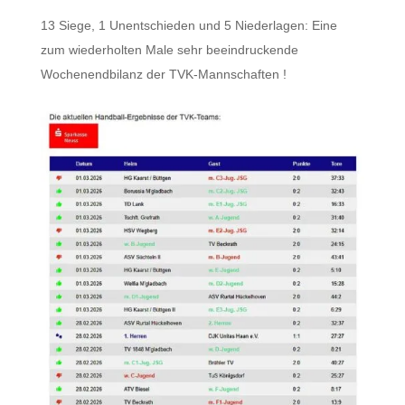
13 Siege, 1 Unentschieden und 5 Niederlagen: Eine
zum wiederholten Male sehr beeindruckende
Wochenendbilanz der TVK-Mannschaften !