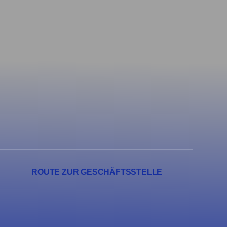
ROUTE ZUR GESCHÄFTSSTELLE