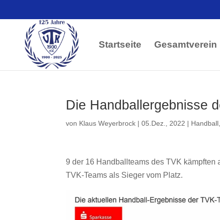
Startseite
Gesamtverein
Die Handballergebnisse
von
Klaus Weyerbrock
|
05.Dez., 2022
|
Handball
9 der 16 Handballteams des TVK kämpften 
TVK-Teams als Sieger vom Platz.