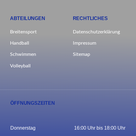
ABTEILUNGEN
RECHTLICHES
Breitensport
Datenschutzerklärung
Impressum
Handball
Sitemap
Schwimmen
Volleyball
ÖFFNUNGSZEITEN
Donnerstag
16:00 Uhr bis 18:00 Uhr