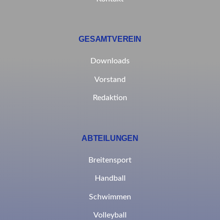
GESAMTVEREIN
Downloads
Vorstand
Redaktion
ABTEILUNGEN
Breitensport
Handball
Schwimmen
Volleyball