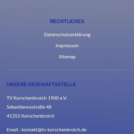
RECHTLICHES
Datenschutzerklärung
Impressum
Sitemap
UNSERE GESCHÄFTSSTELLE
TV Korschenbroich 1900 e.V.
Sebastianusstraße 48
41352 Korschenbroich
Email : kontakt@tv-korschenbroich.de