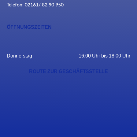
Telefon: 02161/ 82 90 950
ÖFFNUNGSZEITEN
Donnerstag
16:00 Uhr bis 18:00 Uhr
ROUTE ZUR GESCHÄFTSSTELLE