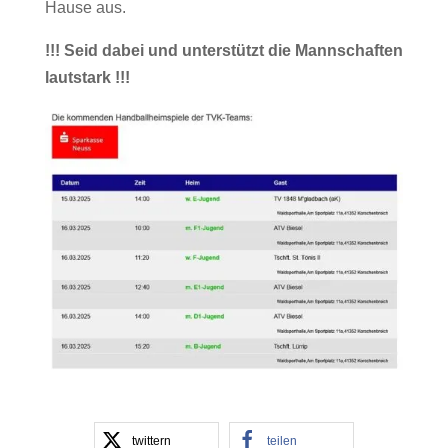
Hause aus.
!!! Seid dabei und unterstützt die Mannschaften
lautstark !!!
twittern
teilen