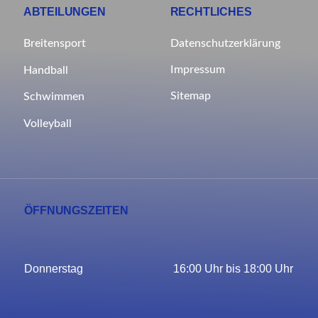
ABTEILUNGEN
RECHTLICHES
Breitensport
Datenschutzerklärung
Impressum
Handball
Sitemap
Schwimmen
Volleyball
ÖFFNUNGSZEITEN
Donnerstag
16:00 Uhr bis 18:00 Uhr