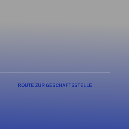
ROUTE ZUR GESCHÄFTSSTELLE