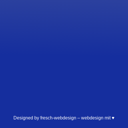
Designed by fresch-webdesign – webdesign mit ♥