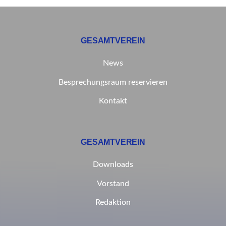
GESAMTVEREIN
News
Besprechungsraum reservieren
Kontakt
GESAMTVEREIN
Downloads
Vorstand
Redaktion