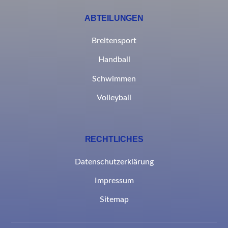
ABTEILUNGEN
Breitensport
Handball
Schwimmen
Volleyball
RECHTLICHES
Datenschutzerklärung
Impressum
Sitemap