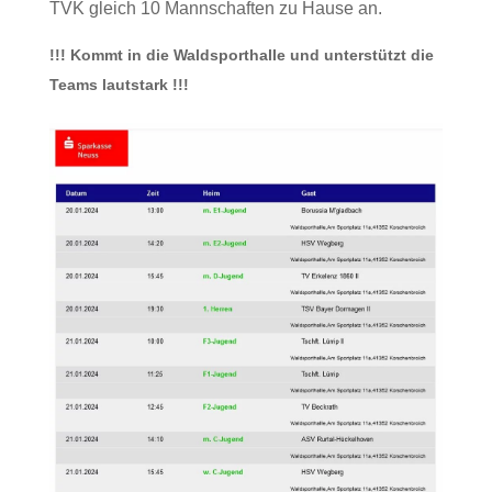
TVK gleich 10 Mannschaften zu Hause an.
!!! Kommt in die Waldsporthalle und unterstützt die
Teams lautstark !!!