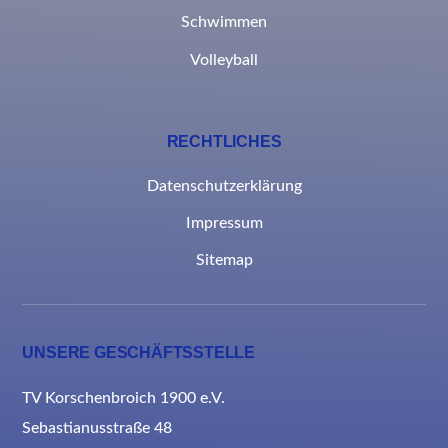
Schwimmen
Volleyball
RECHTLICHES
Datenschutzerklärung
Impressum
Sitemap
UNSERE GESCHÄFTSSTELLE
TV Korschenbroich 1900 e.V.
Sebastianusstraße 48