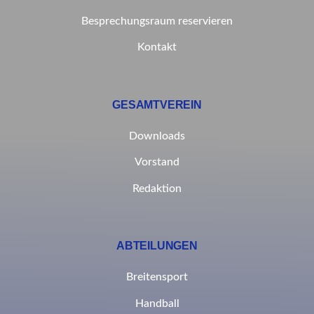
Besprechungsraum reservieren
Kontakt
GESAMTVEREIN
Downloads
Vorstand
Redaktion
ABTEILUNGEN
Breitensport
Handball