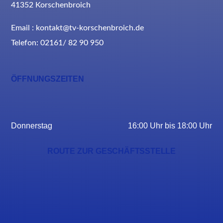
41352 Korschenbroich
Email : kontakt@tv-korschenbroich.de
Telefon: 02161/ 82 90 950
ÖFFNUNGSZEITEN
Donnerstag
16:00 Uhr bis 18:00 Uhr
ROUTE ZUR GESCHÄFTSSTELLE