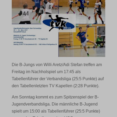
Die B-Jungs von Willi Aretz/Adi Stefan treffen am
Freitag im Nachholspiel um 17:45 als
Tabellenführer der Verbandsliga (25:5 Punkte) auf
den Tabellenletzten TV Kapellen (2:28 Punkte).
Am Sonntag kommt es zum Spitzenspiel der B-
Jugendverbandsliga. Die männliche B-Jugend
spielt um 15:00 als Tabellenführer (25:5 Punkte)