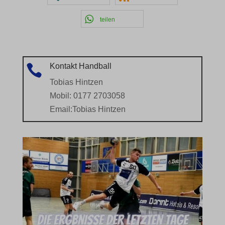
teilen
Kontakt Handball

Tobias Hintzen
Mobil: 0177 2703058
Email:
Tobias Hintzen