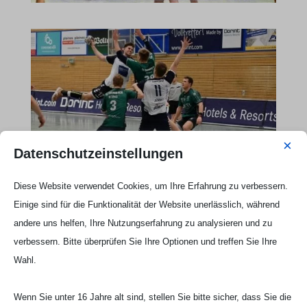
×
Datenschutzeinstellungen
Diese Website verwendet Cookies, um Ihre Erfahrung zu verbessern.
Webseite Handball UG

Einige sind für die Funktionalität der Website unerlässlich, während
andere uns helfen, Ihre Nutzungserfahrung zu analysieren und zu
verbessern. Bitte überprüfen Sie Ihre Optionen und treffen Sie Ihre
Wahl.
Wenn Sie unter 16 Jahre alt sind, stellen Sie bitte sicher, dass Sie die