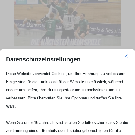
×
Datenschutzeinstellungen
Webseite Handball UG

Diese Website verwendet Cookies, um Ihre Erfahrung zu verbessern.
Einige sind für die Funktionalität der Website unerlässlich, während
andere uns helfen, Ihre Nutzungserfahrung zu analysieren und zu
verbessern. Bitte überprüfen Sie Ihre Optionen und treffen Sie Ihre
Wahl.
Wenn Sie unter 16 Jahre alt sind, stellen Sie bitte sicher, dass Sie die
Zustimmung eines Elternteils oder Erziehungsberechtigten für alle