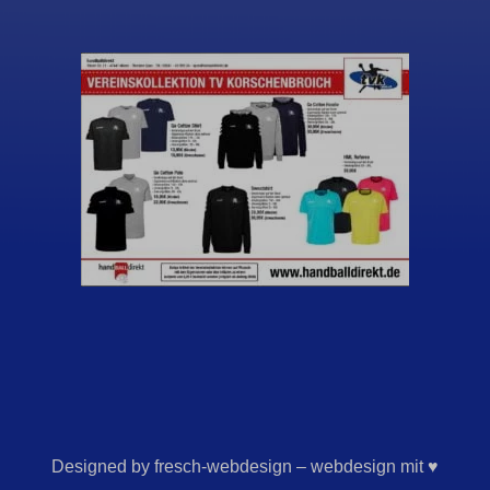
Designed by fresch-webdesign – webdesign mit ♥