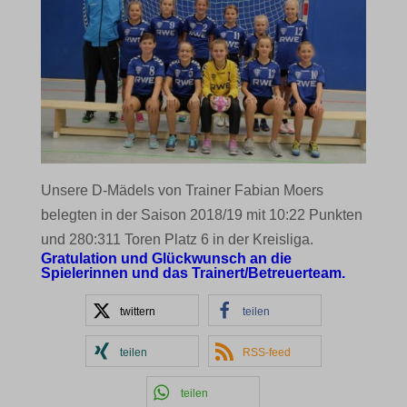
Unsere D-Mädels von Trainer Fabian Moers
belegten in der Saison 2018/19 mit 10:22 Punkten
und 280:311 Toren Platz 6 in der Kreisliga.
Gratulation und Glückwunsch an die
Spielerinnen und das Trainert/Betreuerteam.
twittern
teilen
teilen
RSS-feed
teilen