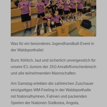
Was für ein besonderes Jugendhandball-Event in
der Waldsporthalle!
Bunt, fröhlich, laut und sicherlich unvergesslich für
unsere E1-Juniors der JSG Anrath/Korschenbroich
und alle teilnehmenden Mannschaften.
Am Samstag erlebten die zahlreichen Zuschauer
einzigartiges WM-Feeling in der Waldsporthalle
mit Nationalhymnen, Fahnen und packenden
Spielen der Nationen Südkorea, Angola,