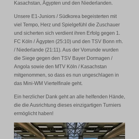
Kasachstan, Ägypten und den Niederlanden.
Unsere E1-Juniors / Südkorea begeisterten mit
viel Tempo, Herz und Spielgefühl die Zuschauer
und sicherten sich verdient ihren Erfolg gegen 1.
FC Köln / Ägypten (25:10) und den TSV Bonn rrh.
/ Niederlande (21:11). Aus der Vorrunde wurden
die Siege gegen den TSV Bayer Dormagen /
Angola sowie den MTV Köln / Kasachstan
mitgenommen, so dass es nun ungeschlagen in
das Mini-WM Viertelfinale geht.
Ein herzlicher Dank geht an alle helfenden Hände,
die die Ausrichtung dieses einzigartigen Turniers
ermöglicht haben!