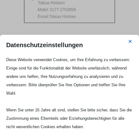
Tobias Hintzen
Mobil: 0177 2703058
Email:
Tobias Hintzen
×
Datenschutzeinstellungen
Diese Website verwendet Cookies, um Ihre Erfahrung zu verbessern.
Einige sind für die Funktionalität der Website unerlässlich, während
andere uns helfen, Ihre Nutzungserfahrung zu analysieren und zu
verbessern. Bitte überprüfen Sie Ihre Optionen und treffen Sie Ihre
Wahl.
Wenn Sie unter 16 Jahre alt sind, stellen Sie bitte sicher, dass Sie die
Zustimmung eines Elternteils oder Erziehungsberechtigten für alle
nicht wesentlichen Cookies erhalten haben.