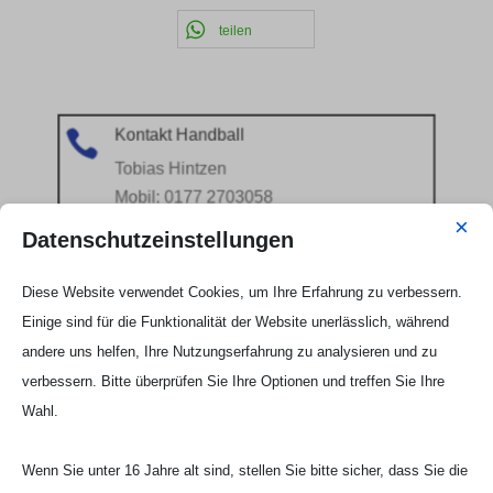
teilen
Kontakt Handball

Tobias Hintzen
Mobil: 0177 2703058
×
Email:
Tobias Hintzen
Datenschutzeinstellungen
Diese Website verwendet Cookies, um Ihre Erfahrung zu verbessern.
Einige sind für die Funktionalität der Website unerlässlich, während
andere uns helfen, Ihre Nutzungserfahrung zu analysieren und zu
verbessern. Bitte überprüfen Sie Ihre Optionen und treffen Sie Ihre
Wahl.
Wenn Sie unter 16 Jahre alt sind, stellen Sie bitte sicher, dass Sie die