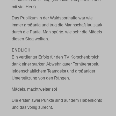
mit viel Herz).
Das Publikum in der Waldsporthalle war wie
immer großartig und trug die Mannschaft lautstark
durch die Partie. Man spürte, wie sehr die Mädels
diesen Sieg wollten.
ENDLICH
Ein verdienter Erfolg für den TV Korschenbroich
dank einer starken Abwehr, guter Torhüterarbeit,
leidenschaftlichem Teamgeist und großartiger
Unterstützung von den Rängen.
Mädels, macht weiter so!
Die ersten zwei Punkte sind auf dem Habenkonto
und das völlig zurecht.