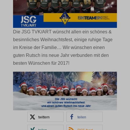
Die JSG TVK/ART wünscht allen ein schönes &
besinnliches Weihnachtsfest, einige ruhige Tage
im Kreise der Familie… Wir wünschen einen
guten Rutsch ins neue Jahr verbunden mit den
besten Wünschen für 2017!
twittern
teilen