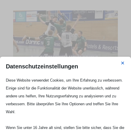
×
Datenschutzeinstellungen
Diese Website verwendet Cookies, um Ihre Erfahrung zu verbessern.
Webseite Handball UG

Einige sind für die Funktionalität der Website unerlässlich, während
andere uns helfen, Ihre Nutzungserfahrung zu analysieren und zu
verbessern. Bitte überprüfen Sie Ihre Optionen und treffen Sie Ihre
Wahl.
Wenn Sie unter 16 Jahre alt sind, stellen Sie bitte sicher, dass Sie die