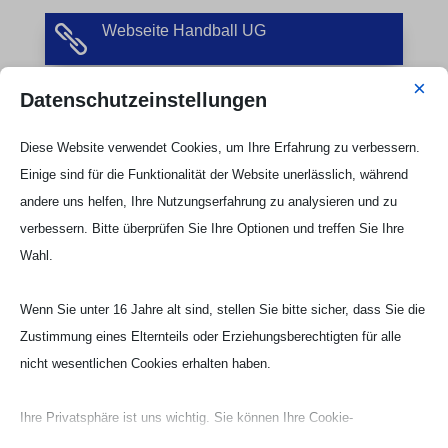
Webseite Handball UG

×
Datenschutzeinstellungen
Diese Website verwendet Cookies, um Ihre Erfahrung zu verbessern.
Einige sind für die Funktionalität der Website unerlässlich, während
andere uns helfen, Ihre Nutzungserfahrung zu analysieren und zu
verbessern. Bitte überprüfen Sie Ihre Optionen und treffen Sie Ihre
Wahl.
Wenn Sie unter 16 Jahre alt sind, stellen Sie bitte sicher, dass Sie die
Zustimmung eines Elternteils oder Erziehungsberechtigten für alle
nicht wesentlichen Cookies erhalten haben.
Ihre Privatsphäre ist uns wichtig. Sie können Ihre Cookie-
Einstellungen jederzeit anpassen. Für weitere Informationen darüber,