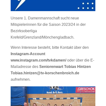
Unsere 1. Damenmannschaft sucht neue
Mitspielerinnen für die Saison 2023/24 in der
Bezirksoberliga
Krefeld/Grenzland/Mönchengladbach.
Wenn Interesse besteht, bitte Kontakt über den
Instagram-Account
www.instagram.com/tvkdamen/
oder über die E-
Mailadresse des
Seniorenwart Tobias Hintzen
Tobias.hintzen@tv-korschenbroich.de
aufnehmen.