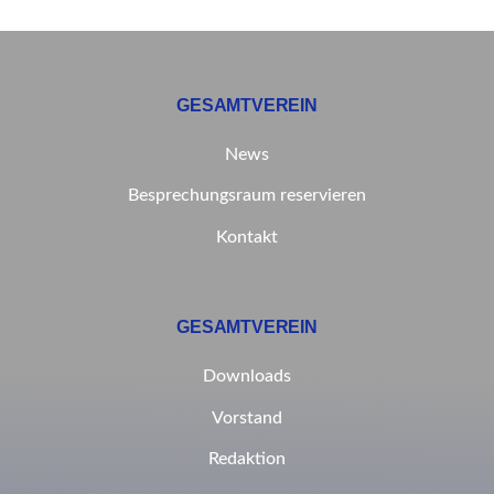
GESAMTVEREIN
News
Besprechungsraum reservieren
Kontakt
GESAMTVEREIN
Downloads
Vorstand
Redaktion