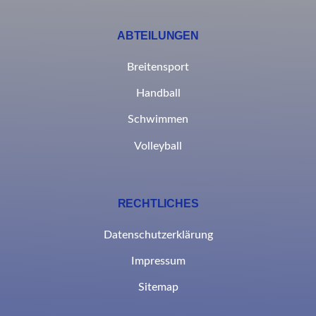
ABTEILUNGEN
Breitensport
Handball
Schwimmen
Volleyball
RECHTLICHES
Datenschutzerklärung
Impressum
Sitemap