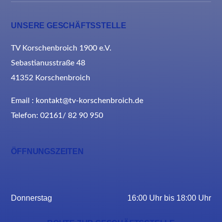
UNSERE GESCHÄFTSSTELLE
TV Korschenbroich 1900 e.V.
Sebastianusstraße 48
41352 Korschenbroich
Email : kontakt@tv-korschenbroich.de
Telefon: 02161/ 82 90 950
ÖFFNUNGSZEITEN
Donnerstag
16:00 Uhr bis 18:00 Uhr