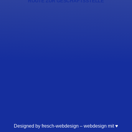
ROUTE ZUR GESCHÄFTSSTELLE
Designed by fresch-webdesign – webdesign mit ♥