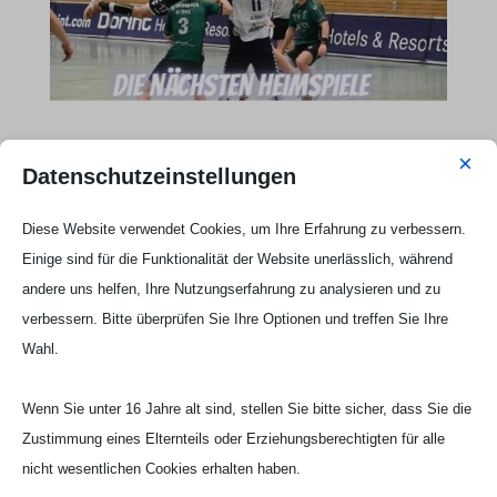
×
Webseite Handball UG

Datenschutzeinstellungen
Diese Website verwendet Cookies, um Ihre Erfahrung zu verbessern.
Einige sind für die Funktionalität der Website unerlässlich, während
andere uns helfen, Ihre Nutzungserfahrung zu analysieren und zu
verbessern. Bitte überprüfen Sie Ihre Optionen und treffen Sie Ihre
Wahl.
Wenn Sie unter 16 Jahre alt sind, stellen Sie bitte sicher, dass Sie die
Zustimmung eines Elternteils oder Erziehungsberechtigten für alle
nicht wesentlichen Cookies erhalten haben.