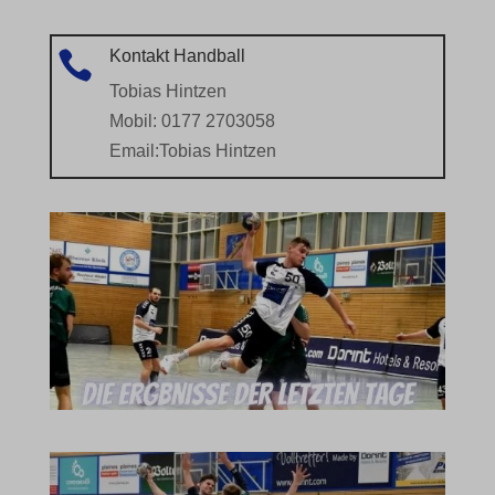
Kontakt Handball

Tobias Hintzen
Mobil: 0177 2703058
Email:
Tobias Hintzen