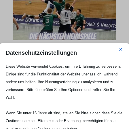
×
Datenschutzeinstellungen
Webseite Handball UG

Diese Website verwendet Cookies, um Ihre Erfahrung zu verbessern.
Einige sind für die Funktionalität der Website unerlässlich, während
andere uns helfen, Ihre Nutzungserfahrung zu analysieren und zu
verbessern. Bitte überprüfen Sie Ihre Optionen und treffen Sie Ihre
Wahl.
Wenn Sie unter 16 Jahre alt sind, stellen Sie bitte sicher, dass Sie die
Zustimmung eines Elternteils oder Erziehungsberechtigten für alle
nicht wesentlichen Cookies erhalten haben.