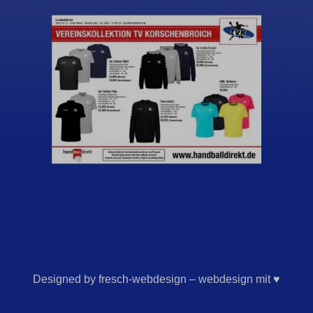
Designed by fresch-webdesign – webdesign mit ♥