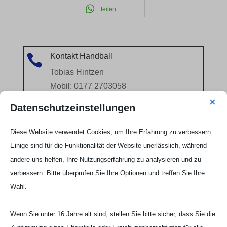
teilen
Kontakt Handball

Tobias Hintzen
Mobil: 0177 2703058
Email:
Tobias Hintzen
×
Datenschutzeinstellungen
Diese Website verwendet Cookies, um Ihre Erfahrung zu verbessern.
Einige sind für die Funktionalität der Website unerlässlich, während
andere uns helfen, Ihre Nutzungserfahrung zu analysieren und zu
verbessern. Bitte überprüfen Sie Ihre Optionen und treffen Sie Ihre
Wahl.
Wenn Sie unter 16 Jahre alt sind, stellen Sie bitte sicher, dass Sie die