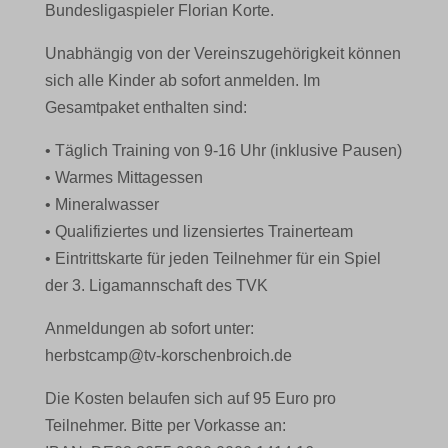
Bundesligaspieler Florian Korte.
Unabhängig von der Vereinszugehörigkeit können
sich alle Kinder ab sofort anmelden. Im
Gesamtpaket enthalten sind:
• Täglich Training von 9-16 Uhr (inklusive Pausen)
• Warmes Mittagessen
• Mineralwasser
• Qualifiziertes und lizensiertes Trainerteam
• Eintrittskarte für jeden Teilnehmer für ein Spiel
der 3. Ligamannschaft des TVK
Anmeldungen ab sofort unter:
herbstcamp@tv-korschenbroich.de
Die Kosten belaufen sich auf 95 Euro pro
Teilnehmer. Bitte per Vorkasse an: