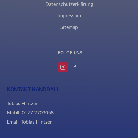
Datenschutzerklärung
Impressum
Sitemap
KONTAKT HANDBALL
Tobias Hintzen
Mobil: 0177 2703058
Email:
Tobias Hintzen