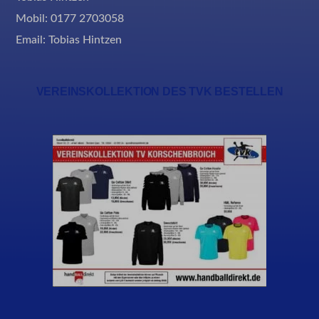
Mobil: 0177 2703058
Email:
Tobias Hintzen
VEREINSKOLLEKTION DES TVK BESTELLEN