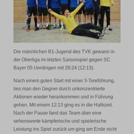
Die männlichen B1-Jugend des TVK gewann in
der Oberliga im letzten Saisonspiel gegen SC
Bayer 05 Uerdingen mit 26:24 (12:13).
Nach einem guten Start mit einer 3-Toreführung,
lies man den Gegner durch unkonzentrierte
Aktionen wieder herankommen und in Führung
gehen. Mit einem 12:13 ging es in die Halbzeit.
Nach der Pause fand das Team über eine
sehenswerte kämpferische und spielerische
Leistung ins Spiel zurück um ging am Ende nicht