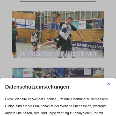
×
Datenschutzeinstellungen
Diese Website verwendet Cookies, um Ihre Erfahrung zu verbessern.
Einige sind für die Funktionalität der Website unerlässlich, während
andere uns helfen, Ihre Nutzungserfahrung zu analysieren und zu