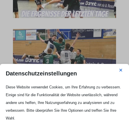
×
Datenschutzeinstellungen
Diese Website verwendet Cookies, um Ihre Erfahrung zu verbessern.
Einige sind für die Funktionalität der Website unerlässlich, während
Webseite Handball UG

andere uns helfen, Ihre Nutzungserfahrung zu analysieren und zu
verbessern. Bitte überprüfen Sie Ihre Optionen und treffen Sie Ihre
Wahl.