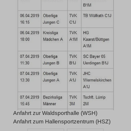
Anfahrt zur Waldsporthalle (WSH)
Anfahrt zum Hallensportzentrum (HSZ)