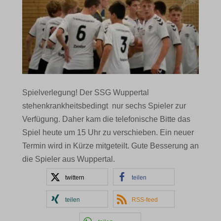
Spielverlegung! Der SSG Wuppertal
stehenkrankheitsbedingt nur sechs Spieler zur
Verfügung. Daher kam die telefonische Bitte das
Spiel heute um 15 Uhr zu verschieben. Ein neuer
Termin wird in Kürze mitgeteilt. Gute Besserung an
die Spieler aus Wuppertal.
twittern
teilen
teilen
RSS-feed