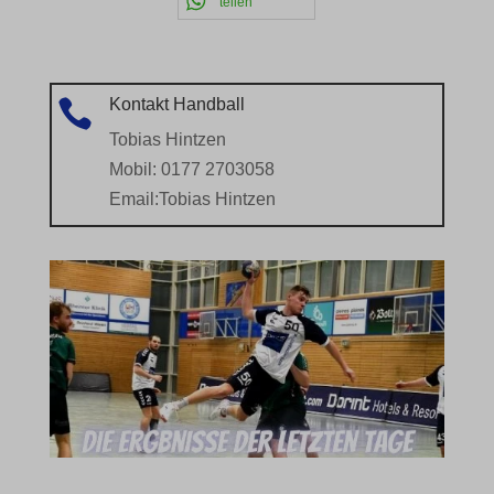
teilen
Kontakt Handball

Tobias Hintzen
Mobil: 0177 2703058
Email:
Tobias Hintzen