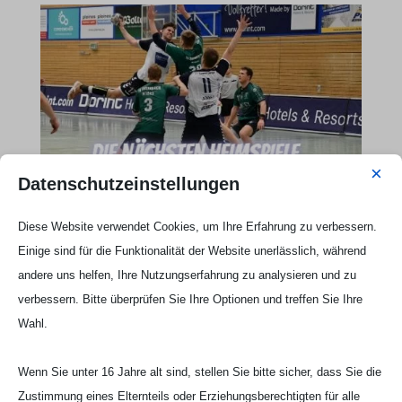
×
Datenschutzeinstellungen
Webseite Handball UG

Diese Website verwendet Cookies, um Ihre Erfahrung zu verbessern.
Einige sind für die Funktionalität der Website unerlässlich, während
andere uns helfen, Ihre Nutzungserfahrung zu analysieren und zu
verbessern. Bitte überprüfen Sie Ihre Optionen und treffen Sie Ihre
Wahl.
Wenn Sie unter 16 Jahre alt sind, stellen Sie bitte sicher, dass Sie die
Zustimmung eines Elternteils oder Erziehungsberechtigten für alle