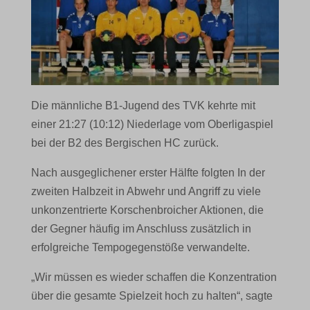
Die männliche B1-Jugend des TVK kehrte mit
einer 21:27 (10:12) Niederlage vom Oberligaspiel
bei der B2 des Bergischen HC zurück.
Nach ausgeglichener erster Hälfte folgten In der
zweiten Halbzeit in Abwehr und Angriff zu viele
unkonzentrierte Korschenbroicher Aktionen, die
der Gegner häufig im Anschluss zusätzlich in
erfolgreiche Tempogegenstöße verwandelte.
„Wir müssen es wieder schaffen die Konzentration
über die gesamte Spielzeit hoch zu halten“, sagte