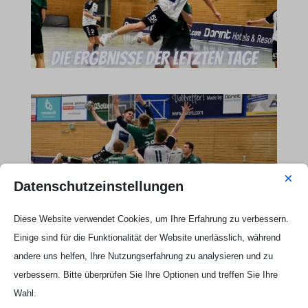
×
Datenschutzeinstellungen
Diese Website verwendet Cookies, um Ihre Erfahrung zu verbessern.
Einige sind für die Funktionalität der Website unerlässlich, während
Webseite Handball UG

andere uns helfen, Ihre Nutzungserfahrung zu analysieren und zu
verbessern. Bitte überprüfen Sie Ihre Optionen und treffen Sie Ihre
Wahl.