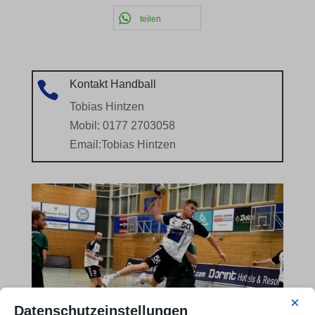
teilen
Kontakt Handball

Tobias Hintzen
Mobil: 0177 2703058
Email:
Tobias Hintzen
×
Datenschutzeinstellungen