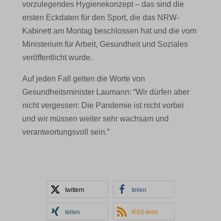
vorzulegendes Hygienekonzept – das sind die
ersten Eckdaten für den Sport, die das NRW-
Kabinett am Montag beschlossen hat und die vom
Ministerium für Arbeit, Gesundheit und Soziales
veröffentlicht wurde.
Auf jeden Fall gelten die Worte von
Gesundheitsminister Laumann: “Wir dürfen aber
nicht vergessen: Die Pandemie ist nicht vorbei
und wir müssen weiter sehr wachsam und
verantwortungsvoll sein.”
twittern
teilen
teilen
RSS-feed