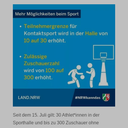
Seit dem 15. Juli gilt: 30 Athlet*innen in der
Sporthalle und bis zu 300 Zuschauer ohne