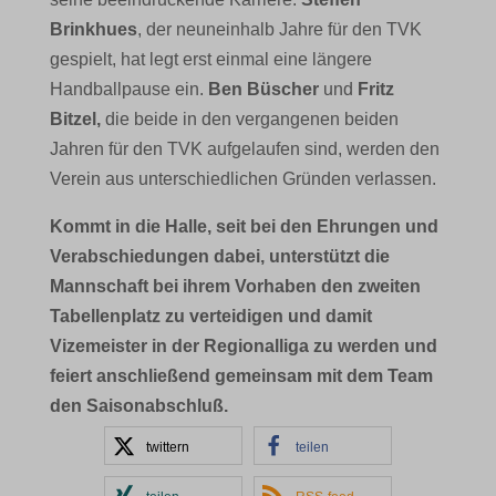
Brinkhues
, der neuneinhalb Jahre für den TVK
gespielt, hat legt erst einmal eine längere
Handballpause ein.
Ben Büscher
und
Fritz
Bitzel,
die beide in den vergangenen beiden
Jahren für den TVK aufgelaufen sind, werden den
Verein aus unterschiedlichen Gründen verlassen.
Kommt in die Halle, seit bei den Ehrungen und
Verabschiedungen dabei, unterstützt die
Mannschaft bei ihrem Vorhaben den zweiten
Tabellenplatz zu verteidigen und damit
Vizemeister in der Regionalliga zu werden und
feiert anschließend gemeinsam mit dem Team
den Saisonabschluß.
twittern
teilen