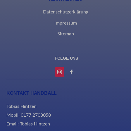
Datenschutzerklärung
Impressum
Sitemap
KONTAKT HANDBALL
Tobias Hintzen
Mobil: 0177 2703058
Email:
Tobias Hintzen