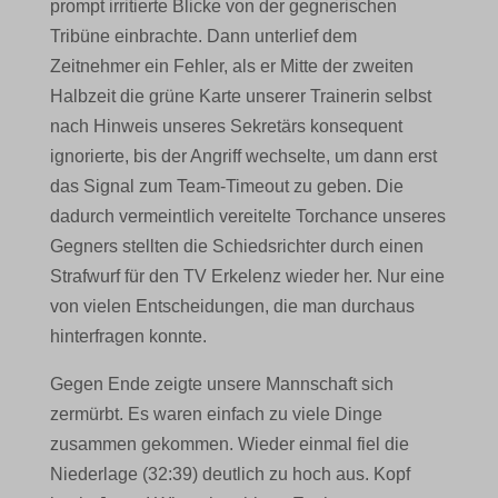
prompt irritierte Blicke von der gegnerischen
Tribüne einbrachte. Dann unterlief dem
Zeitnehmer ein Fehler, als er Mitte der zweiten
Halbzeit die grüne Karte unserer Trainerin selbst
nach Hinweis unseres Sekretärs konsequent
ignorierte, bis der Angriff wechselte, um dann erst
das Signal zum Team-Timeout zu geben. Die
dadurch vermeintlich vereitelte Torchance unseres
Gegners stellten die Schiedsrichter durch einen
Strafwurf für den TV Erkelenz wieder her. Nur eine
von vielen Entscheidungen, die man durchaus
hinterfragen konnte.
Gegen Ende zeigte unsere Mannschaft sich
zermürbt. Es waren einfach zu viele Dinge
zusammen gekommen. Wieder einmal fiel die
Niederlage (32:39) deutlich zu hoch aus. Kopf