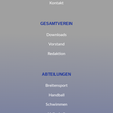
Kontakt
GESAMTVEREIN
Downloads
Vorstand
Redaktion
ABTEILUNGEN
Breitensport
Handball
Schwimmen