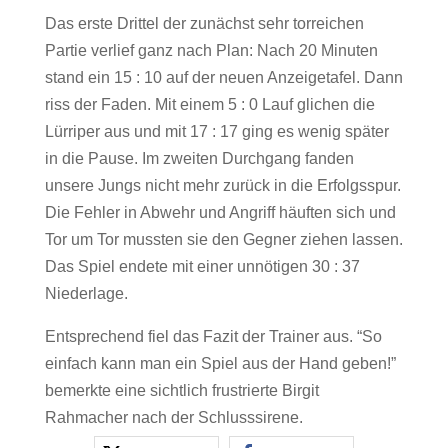
Das erste Drittel der zunächst sehr torreichen
Partie verlief ganz nach Plan: Nach 20 Minuten
stand ein 15 : 10 auf der neuen Anzeigetafel. Dann
riss der Faden. Mit einem 5 : 0 Lauf glichen die
Lürriper aus und mit 17 : 17 ging es wenig später
in die Pause. Im zweiten Durchgang fanden
unsere Jungs nicht mehr zurück in die Erfolgsspur.
Die Fehler in Abwehr und Angriff häuften sich und
Tor um Tor mussten sie den Gegner ziehen lassen.
Das Spiel endete mit einer unnötigen 30 : 37
Niederlage.
Entsprechend fiel das Fazit der Trainer aus. “So
einfach kann man ein Spiel aus der Hand geben!”
bemerkte eine sichtlich frustrierte Birgit
Rahmacher nach der Schlusssirene.