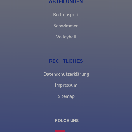
ABTEILUNGEN
Breitensport
Schwimmen
Volleyball
RECHTLICHES
Datenschutzerklärung
Impressum
Sitemap