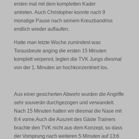
ersten mal mit dem kompletten Kader
antreten. Auch Christopher konnte nach 9
monatige Pause nach seinem Kreuzbandriss
endlich wieder auflaufen.
Hatte man letzte Woche zumindest was
Torausbeute anging die ersten 15 Minuten
komplett verpennt, legten die TVK Jungs diesmal
von der 1. Minuten an hochkonzentriert los.
Aus einer gesicherten Abwehr wurden die Angriffe
sehr souverän durchgezogen und verwandelt.
Nach 15 Minuten hatten wir diesmal die Nase mit
8:4 vorne.Auch die Auszeit des Gäste Trainers
brachte den TVK nicht aus dem Konzept, so dass
der Vorsprung nach weiteren 5 Minuten auf 13:6