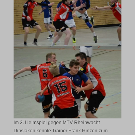
Im 2. Heimspiel gegen MTV Rheinwacht
Dinslaken konnte Trainer Frank Hinzen zum