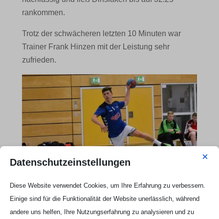
rankommen.
Trotz der schwächeren letzten 10 Minuten war
Trainer Frank Hinzen mit der Leistung sehr
zufrieden.
×
Datenschutzeinstellungen
Diese Website verwendet Cookies, um Ihre Erfahrung zu verbessern.
Einige sind für die Funktionalität der Website unerlässlich, während
andere uns helfen, Ihre Nutzungserfahrung zu analysieren und zu