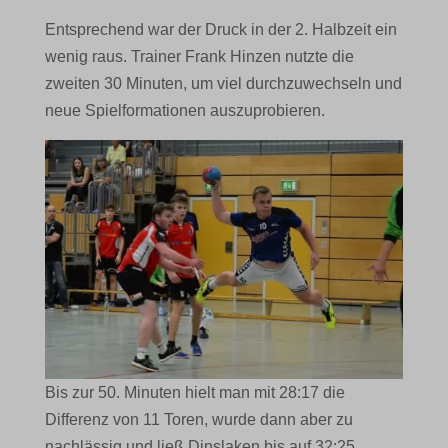
Entsprechend war der Druck in der 2. Halbzeit ein
wenig raus. Trainer Frank Hinzen nutzte die
zweiten 30 Minuten, um viel durchzuwechseln und
neue Spielformationen auszuprobieren.
Bis zur 50. Minuten hielt man mit 28:17 die
Differenz von 11 Toren, wurde dann aber zu
nachlässig und ließ Dinslaken bis auf 32:25