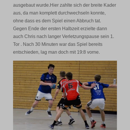
ausgebaut wurde.
Hier zahlte sich der breite Kader
aus, da man komplett durchwechseln konnte,
ohne dass es dem Spiel einen Abbruch tat.
Gegen Ende der ersten Halbzeit erzielte dann
auch Chris nach langer Verletzungspause sein 1.
Tor . Nach 30 Minuten war das Spiel bereits
entschieden, lag man doch mit 19:8 vorne.