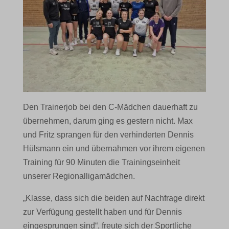
Den Trainerjob bei den C-Mädchen dauerhaft zu
übernehmen, darum ging es gestern nicht. Max
und Fritz sprangen für den verhinderten Dennis
Hülsmann ein und übernahmen vor ihrem eigenen
Training für 90 Minuten die Trainingseinheit
unserer Regionalligamädchen.
„Klasse, dass sich die beiden auf Nachfrage direkt
zur Verfügung gestellt haben und für Dennis
eingesprungen sind“, freute sich der Sportliche