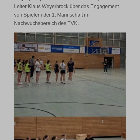
Leiter Klaus Weyerbrock über das Engagement
von Spielern der 1. Mannschaft im
Nachwuchsbereich des TVK.