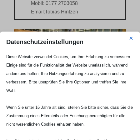
Mobil: 0177 2703058
Email:
Tobias Hintzen
×
Datenschutzeinstellungen
Diese Website verwendet Cookies, um Ihre Erfahrung zu verbessern.
Einige sind für die Funktionalität der Website unerlässlich, während
andere uns helfen, Ihre Nutzungserfahrung zu analysieren und zu
verbessern. Bitte überprüfen Sie Ihre Optionen und treffen Sie Ihre
Wahl.
Wenn Sie unter 16 Jahre alt sind, stellen Sie bitte sicher, dass Sie die
Zustimmung eines Elternteils oder Erziehungsberechtigten für alle
nicht wesentlichen Cookies erhalten haben.