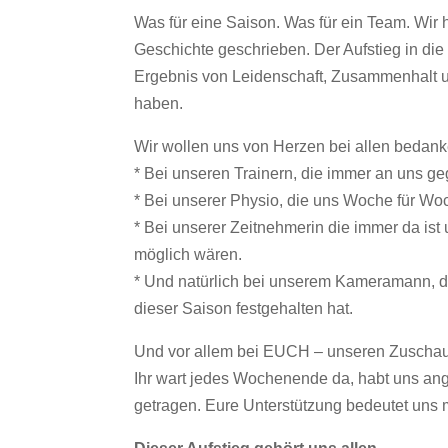
Was für eine Saison. Was für ein Team. Wir
Geschichte geschrieben. Der Aufstieg in die V
Ergebnis von Leidenschaft, Zusammenhalt 
haben.
Wir wollen uns von Herzen bei allen bedank
* Bei unseren Trainern, die immer an uns ge
* Bei unserer Physio, die uns Woche für Woc
* Bei unserer Zeitnehmerin die immer da ist 
möglich wären.
* Und natürlich bei unserem Kameramann, 
dieser Saison festgehalten hat.
Und vor allem bei EUCH – unseren Zuschau
Ihr wart jedes Wochenende da, habt uns an
getragen. Eure Unterstützung bedeutet uns 