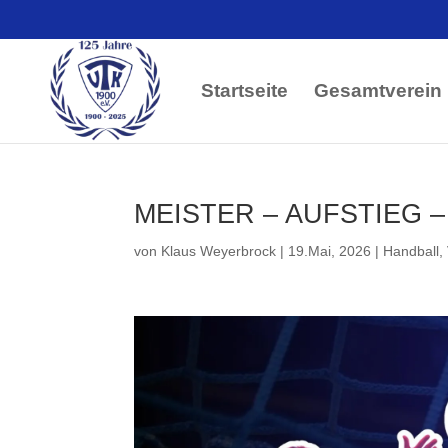
Startseite
Gesamtverein
MEISTER – AUFSTIEG 
von
Klaus Weyerbrock
|
19.Mai, 2026
|
Handball
,