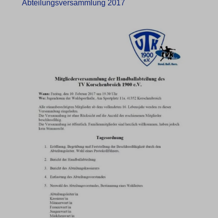
Abteilungsversammlung 2017