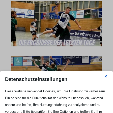
×
Datenschutzeinstellungen
Diese Website verwendet Cookies, um Ihre Erfahrung zu verbessern.
Einige sind für die Funktionalität der Website unerlässlich, während
andere uns helfen, Ihre Nutzungserfahrung zu analysieren und zu
verbessern. Bitte überprüfen Sie Ihre Optionen und treffen Sie Ihre