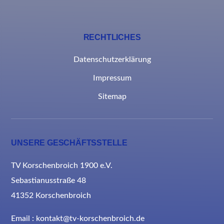
RECHTLICHES
Datenschutzerklärung
Impressum
Sitemap
UNSERE GESCHÄFTSSTELLE
TV Korschenbroich 1900 e.V.
Sebastianusstraße 48
41352 Korschenbroich
Email : kontakt@tv-korschenbroich.de