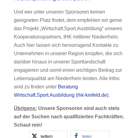
Und wer unter unseren Sponsoren keinen
geeigneten Platz findet, dem empfehlen wir gerne
das Projekt „Wirtschaft.Sport.Ausbildung“ unseres
Kooperationspartners, IHK mittlerer Niederrhein.
Auch hier lassen sich hervorragend Kontakte zu
Unternehmen in unserer Region knüpfen, die sich
darüber hinaus in unserer Sportlandschaft
engagieren und somit einen wichtigen Beitrag zur
Lebensqualität am Niederrhein leisten. Alle Infos
sind zu finden unter
Beratung
Wirtschaft.Sport.Ausbildung (ihk-krefeld.de)
.
Übrigens:
Unsere Sponsoren sind auch stets
auf der Suchen nach qualifizierten Fachkräften.
Schaut rein!
twittern
teilen