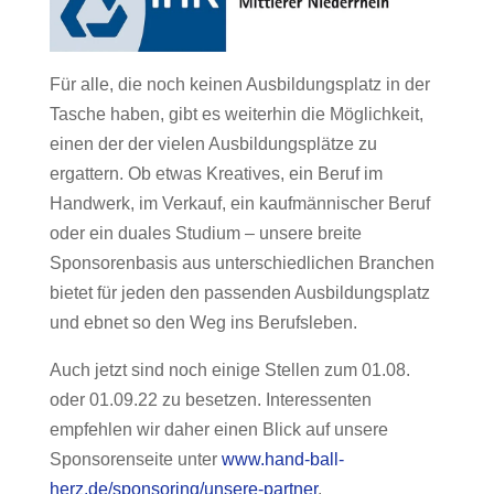
Für alle, die noch keinen Ausbildungsplatz in der
Tasche haben, gibt es weiterhin die Möglichkeit,
einen der der vielen Ausbildungsplätze zu
ergattern. Ob etwas Kreatives, ein Beruf im
Handwerk, im Verkauf, ein kaufmännischer Beruf
oder ein duales Studium – unsere breite
Sponsorenbasis aus unterschiedlichen Branchen
bietet für jeden den passenden Ausbildungsplatz
und ebnet so den Weg ins Berufsleben.
Auch jetzt sind noch einige Stellen zum 01.08.
oder 01.09.22 zu besetzen. Interessenten
empfehlen wir daher einen Blick auf unsere
Sponsorenseite unter
www.hand-ball-
herz.de/sponsoring/unsere-partner
.