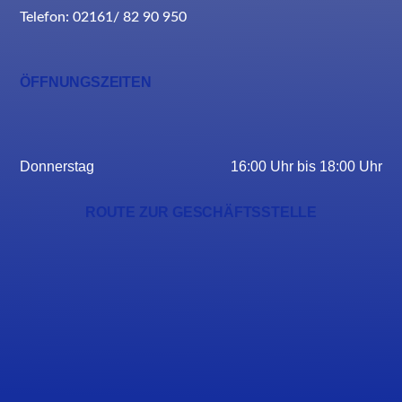
Telefon: 02161/ 82 90 950
ÖFFNUNGSZEITEN
Donnerstag
16:00 Uhr bis 18:00 Uhr
ROUTE ZUR GESCHÄFTSSTELLE