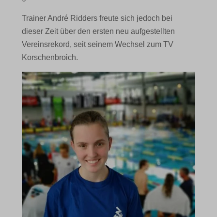
Trainer André Ridders freute sich jedoch bei
dieser Zeit über den ersten neu aufgestellten
Vereinsrekord, seit seinem Wechsel zum TV
Korschenbroich.