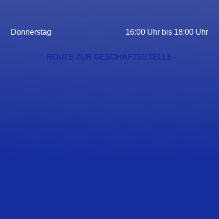
Donnerstag
16:00 Uhr bis 18:00 Uhr
ROUTE ZUR GESCHÄFTSSTELLE