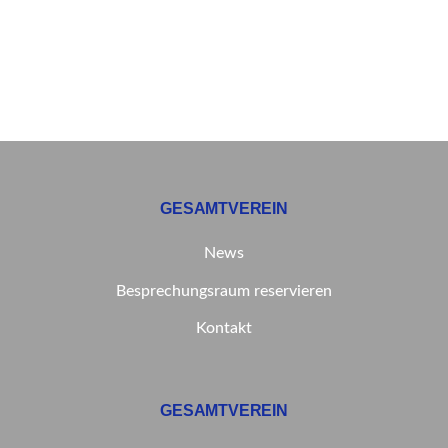
GESAMTVEREIN
News
Besprechungsraum reservieren
Kontakt
GESAMTVEREIN