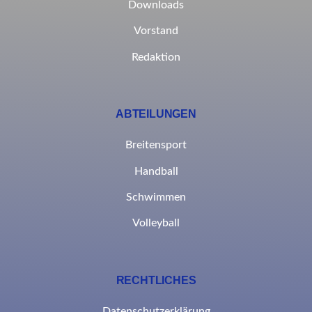
Downloads
Vorstand
Redaktion
ABTEILUNGEN
Breitensport
Handball
Schwimmen
Volleyball
RECHTLICHES
Datenschutzerklärung