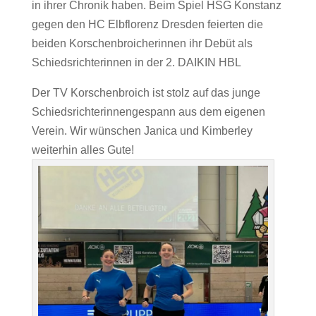
in ihrer Chronik haben. Beim Spiel HSG Konstanz
gegen den HC Elbflorenz Dresden feierten die
beiden Korschenbroicherinnen ihr Debüt als
Schiedsrichterinnen in der 2. DAIKIN HBL
Der TV Korschenbroich ist stolz auf das junge
Schiedsrichterinnengespann aus dem eigenen
Verein. Wir wünschen Janica und Kimberley
weiterhin alles Gute!