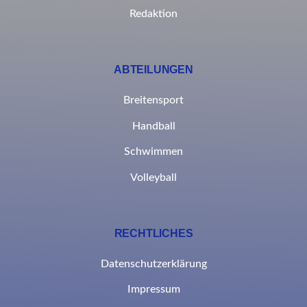
Redaktion
ABTEILUNGEN
Breitensport
Handball
Schwimmen
Volleyball
RECHTLICHES
Datenschutzerklärung
Impressum