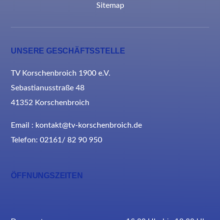
Sitemap
UNSERE GESCHÄFTSSTELLE
TV Korschenbroich 1900 e.V.
Sebastianusstraße 48
41352 Korschenbroich
Email : kontakt@tv-korschenbroich.de
Telefon: 02161/ 82 90 950
ÖFFNUNGSZEITEN