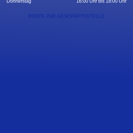
Donnerstag
16:00 Uhr bis 18:00 Uhr
ROUTE ZUR GESCHÄFTSSTELLE