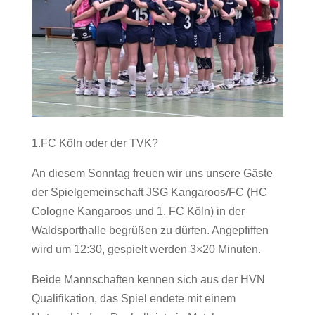
1.FC Köln oder der TVK?
An diesem Sonntag freuen wir uns unsere Gäste
der Spielgemeinschaft JSG Kangaroos/FC (HC
Cologne Kangaroos und 1. FC Köln) in der
Waldsporthalle begrüßen zu dürfen. Angepfiffen
wird um 12:30, gespielt werden 3×20 Minuten.
Beide Mannschaften kennen sich aus der HVN
Qualifikation, das Spiel endete mit einem