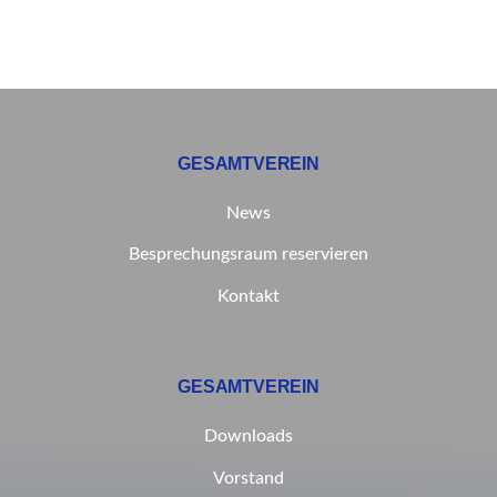
GESAMTVEREIN
News
Besprechungsraum reservieren
Kontakt
GESAMTVEREIN
Downloads
Vorstand