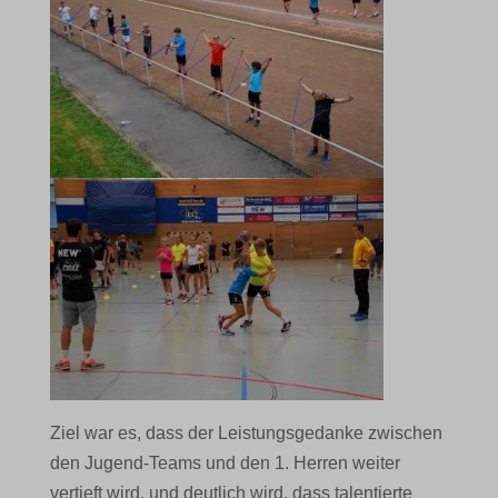
Ziel war es, dass der Leistungsgedanke zwischen
den Jugend-Teams und den 1. Herren weiter
vertieft wird, und deutlich wird, dass talentierte