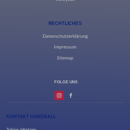
RECHTLICHES
Datenschutzerklärung
Impressum
Sitemap
KONTAKT HANDBALL
Tobias Hintzen