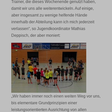
Trainer, die dieses Wochenende genutzt haben,
damit wir uns alle weiterentwickeln. Auf einige,
aber insgesamt zu wenige helfende Hände
innerhalb der Abteilung kann ich mich jederzeit
verlassen“, so Jugendkoordinator Mathias
Deppisch, der aber moniert:
„Wir haben immer noch einen weiten Weg vor uns,
bis elementare Grundprinzipien einer
leistungsorientierten Ausrichtung von allen