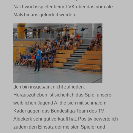
Nachwuchsspieler beim TVK über das normale
Maß hinaus gefördert werden.
„Ich bin insgesamt nicht zufrieden.
Herauszuheben ist sicherlich das Spiel unserer
weiblichen Jugend A, die sich mit schmalem
Kader gegen das Bundesliga-Team des TV
Aldekerk sehr gut verkauft hat. Positiv bewerte ich
zudem den Einsatz der meisten Spieler und