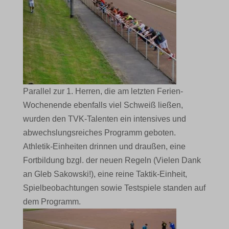
Parallel zur 1. Herren, die am letzten Ferien-
Wochenende ebenfalls viel Schweiß ließen,
wurden den TVK-Talenten ein intensives und
abwechslungsreiches Programm geboten.
Athletik-Einheiten drinnen und draußen, eine
Fortbildung bzgl. der neuen Regeln (Vielen Dank
an Gleb Sakowski!), eine reine Taktik-Einheit,
Spielbeobachtungen sowie Testspiele standen auf
dem Programm.