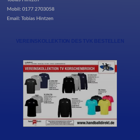
Mobil: 0177 2703058
Email:
Tobias Hintzen
VEREINSKOLLEKTION DES TVK BESTELLEN